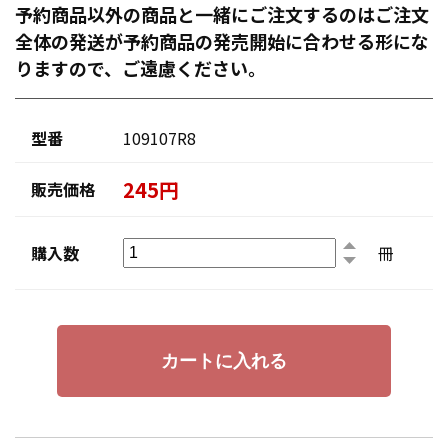
予約商品以外の商品と一緒にご注文するのはご注文
全体の発送が予約商品の発売開始に合わせる形にな
りますので、ご遠慮ください。
型番
109107R8
245円
販売価格
購入数
冊