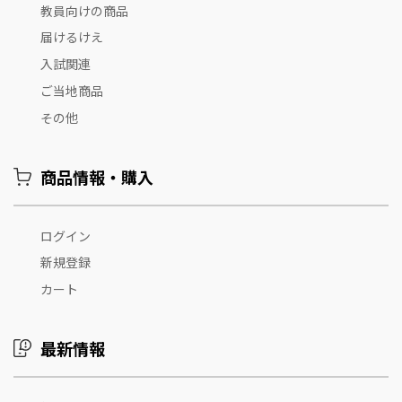
教員向けの商品
届けるけえ
入試関連
ご当地商品
その他
商品情報・購入
ログイン
新規登録
カート
最新情報