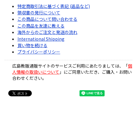
特定商取引法に基づく表記 (返品など)
領収書の発行について
この商品について問い合わせる
この商品を友達に教える
海外からのご注文と発送の流れ
International Shipping
買い物を続ける
プライバシーポリシー
広島教販通販サイトのサービスご利用にあたりましては、「
個
人情報の取扱いについて
」にご同意いただき、ご購入・お問い
合わせください。