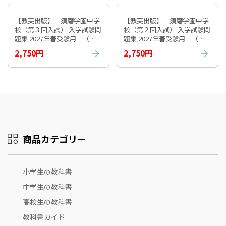
【教英出版】 須磨学園中学
【教英出版】 須磨学園中学
校（第３回入試） 入学試験問
校（第２回入試） 入学試験問
題集 2027年春受験用 （※
題集 2027年春受験用 （※
お取り寄せ商品）
お取り寄せ商品）
2,750円
2,750円
商品カテゴリー
小学生の教科書
中学生の教科書
高校生の教科書
教科書ガイド