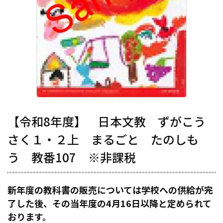
【令和8年度】 日本文教 ずがこう
さく１・２上 まるごと たのしも
う 教番107 ※非課税
新年度の教科書の販売については学校への供給が完
了した後、その当年度の4月16日以降と定められて
おります。