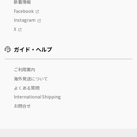
新着情報
Facebook
Instagram
X
ガイド・ヘルプ
ご利用案内
海外発送について
よくある質問
International Shipping
お問合せ