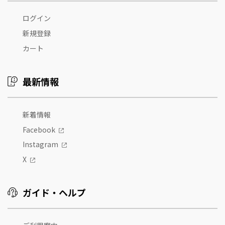
ログイン
新規登録
カート
最新情報
新着情報
Facebook
Instagram
X
ガイド・ヘルプ