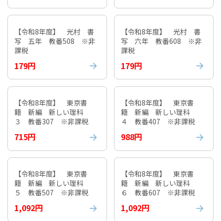
【令和8年度】 光村 書
【令和8年度】 光村 書
写 五年 教番508 ※非
写 六年 教番608 ※非
課税
課税
179円
179円
【令和8年度】 東京書
【令和8年度】 東京書
籍 新編 新しい理科
籍 新編 新しい理科
３ 教番307 ※非課税
４ 教番407 ※非課税
715円
988円
【令和8年度】 東京書
【令和8年度】 東京書
籍 新編 新しい理科
籍 新編 新しい理科
５ 教番507 ※非課税
６ 教番607 ※非課税
1,092円
1,092円