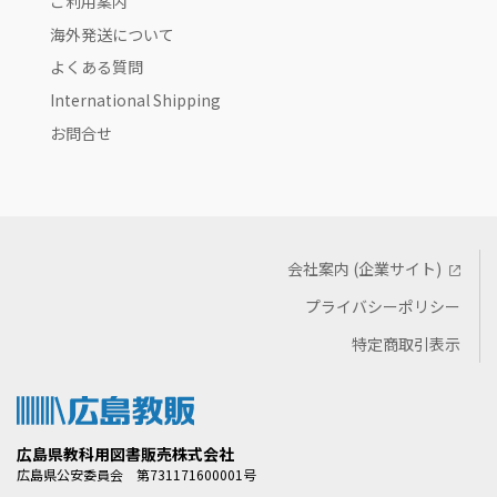
ご利用案内
海外発送について
よくある質問
International Shipping
お問合せ
会社案内 (企業サイト)
プライバシーポリシー
特定商取引表示
広島県教科用図書販売株式会社
広島県公安委員会 第731171600001号