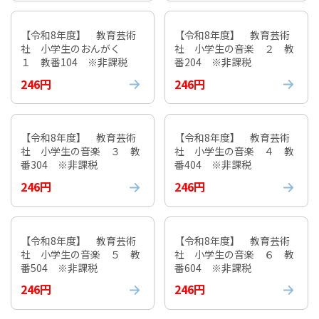
【令和8年度】 教育芸術
【令和8年度】 教育芸術
社 小学生のおんがく
社 小学生の音楽 ２ 教
１ 教番104 ※非課税
番204 ※非課税
246円
246円
【令和8年度】 教育芸術
【令和8年度】 教育芸術
社 小学生の音楽 ３ 教
社 小学生の音楽 ４ 教
番304 ※非課税
番404 ※非課税
246円
246円
【令和8年度】 教育芸術
【令和8年度】 教育芸術
社 小学生の音楽 ５ 教
社 小学生の音楽 ６ 教
番504 ※非課税
番604 ※非課税
246円
246円