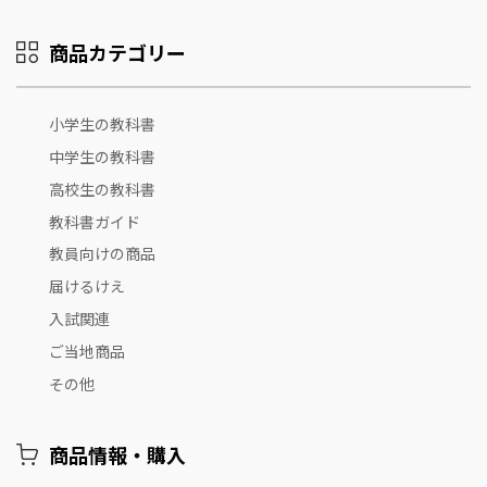
商品カテゴリー
小学生の教科書
中学生の教科書
高校生の教科書
教科書ガイド
教員向けの商品
届けるけえ
入試関連
ご当地商品
その他
商品情報・購入