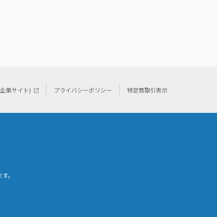
(企業サイト)
プライバシーポリシー
特定商取引表示
ます。