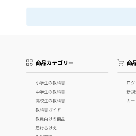
商品カテゴリー
商
小学生の教科書
ログ
中学生の教科書
新規
高校生の教科書
カー
教科書ガイド
教員向けの商品
届けるけえ