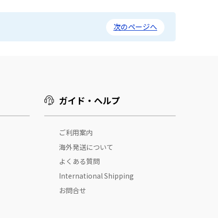
次のページへ
ガイド・ヘルプ
ご利用案内
海外発送について
よくある質問
International Shipping
お問合せ