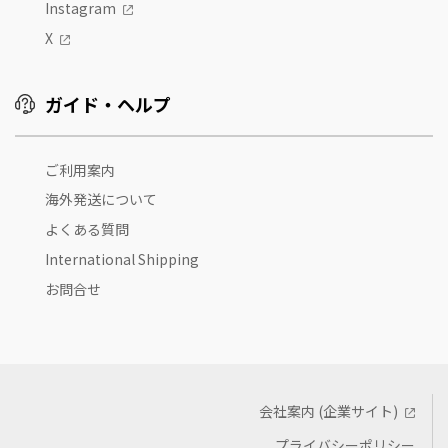
Instagram
X
ガイド・ヘルプ
ご利用案内
海外発送について
よくある質問
International Shipping
お問合せ
会社案内 (企業サイト)
プライバシーポリシー