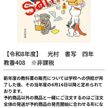
【令和8年度】 光村 書写 四年
教番408 ※非課税
新年度の教科書の販売については学校への供給が完
了した後、その当年度の4月16日以降と定められて
おります。
予約商品以外の商品と一緒にご注文するのはご注文
全体の発送が予約商品の発売開始に合わせる形にな