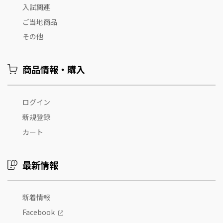
入試関連
ご当地商品
その他
商品情報・購入
ログイン
新規登録
カート
最新情報
新着情報
Facebook