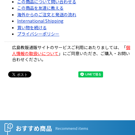
この商品について問い合わせる
この商品を友達に教える
海外からのご注文と発送の流れ
International Shipping
買い物を続ける
プライバシーポリシー
広島教販通販サイトのサービスご利用にあたりましては、「
個
人情報の取扱いについて
」にご同意いただき、ご購入・お問い
合わせください。
おすすめ商品
Recommend items