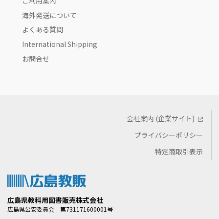
ご利用案内
海外発送について
よくある質問
International Shipping
お問合せ
会社案内 (企業サイト)
プライバシーポリシー
特定商取引表示
広島県教科用図書販売株式会社
広島県公安委員会 第731171600001号