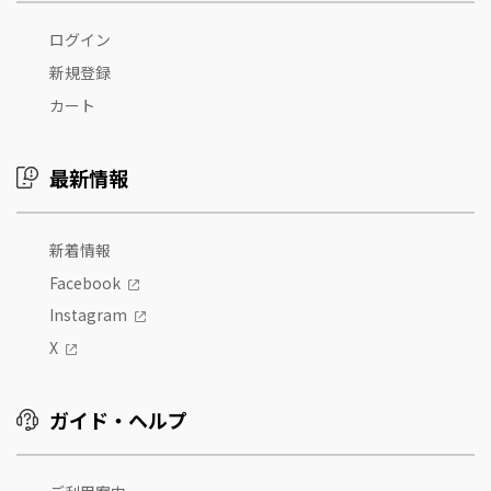
ログイン
新規登録
カート
最新情報
新着情報
Facebook
Instagram
X
ガイド・ヘルプ