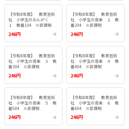
【令和8年度】 教育芸術
【令和8年度】 教育芸術
社 小学生のおんがく
社 小学生の音楽 ２ 教
１ 教番104 ※非課税
番204 ※非課税
246円
246円
【令和8年度】 教育芸術
【令和8年度】 教育芸術
社 小学生の音楽 ３ 教
社 小学生の音楽 ４ 教
番304 ※非課税
番404 ※非課税
246円
246円
【令和8年度】 教育芸術
【令和8年度】 教育芸術
社 小学生の音楽 ５ 教
社 小学生の音楽 ６ 教
番504 ※非課税
番604 ※非課税
246円
246円