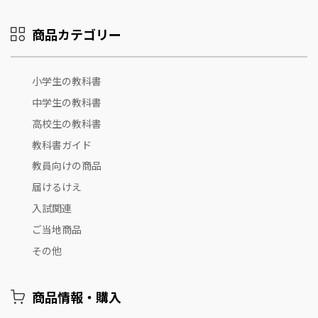
商品カテゴリー
小学生の教科書
中学生の教科書
高校生の教科書
教科書ガイド
教員向けの商品
届けるけえ
入試関連
ご当地商品
その他
商品情報・購入