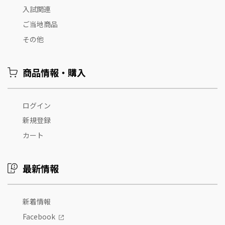
入試関連
ご当地商品
その他
商品情報・購入
ログイン
新規登録
カート
最新情報
新着情報
Facebook