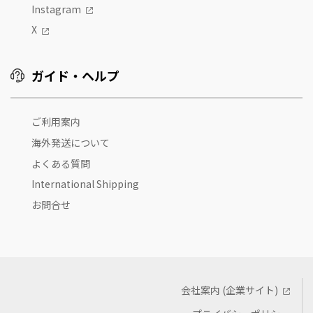
Instagram
X
ガイド・ヘルプ
ご利用案内
海外発送について
よくある質問
International Shipping
お問合せ
会社案内 (企業サイト)