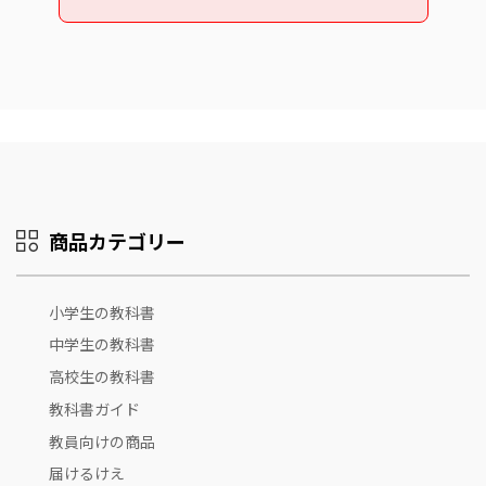
商品カテゴリー
小学生の教科書
中学生の教科書
高校生の教科書
教科書ガイド
教員向けの商品
届けるけえ