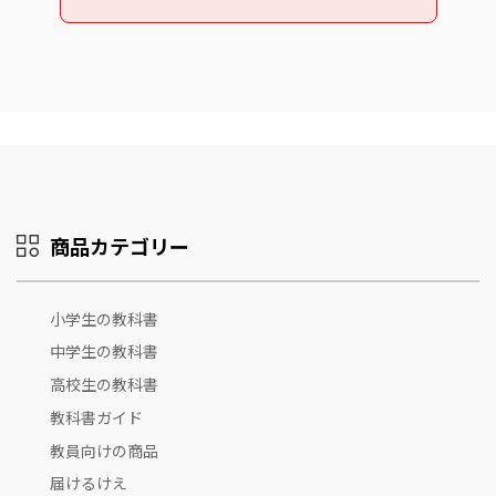
商品カテゴリー
小学生の教科書
中学生の教科書
高校生の教科書
教科書ガイド
教員向けの商品
届けるけえ