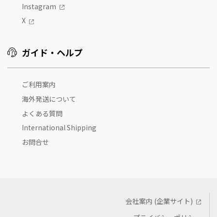
Instagram
X
ガイド・ヘルプ
ご利用案内
海外発送について
よくある質問
International Shipping
お問合せ
会社案内 (企業サイト)