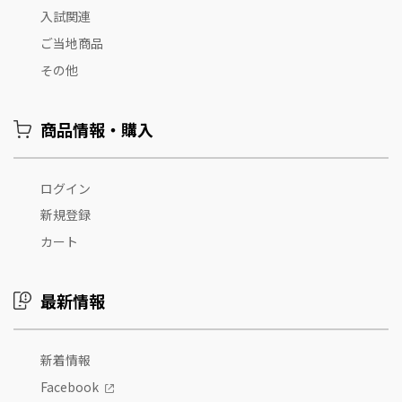
入試関連
ご当地商品
その他
商品情報・購入
ログイン
新規登録
カート
最新情報
新着情報
Facebook