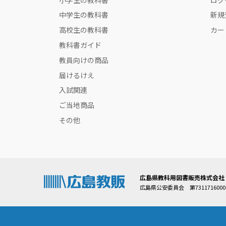
中学生の教科書
新規
高校生の教科書
カー
教科書ガイド
教員向けの商品
届けるけえ
入試関連
ご当地商品
その他
広島県教科用図書販売株式会社
広島県公安委員会 第7311716000