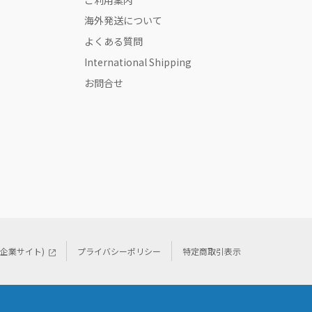
海外発送について
よくある質問
International Shipping
お問合せ
(企業サイト)
プライバシーポリシー
特定商取引表示