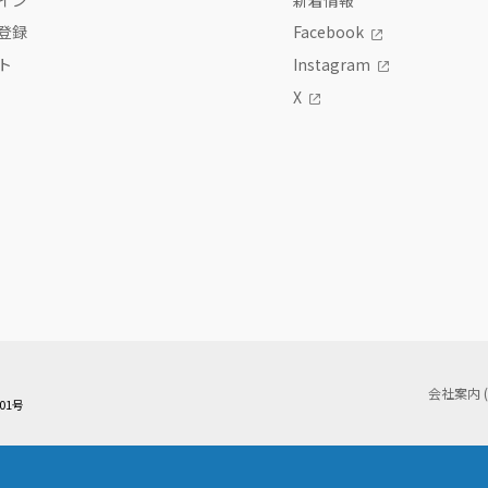
登録
Facebook
ト
Instagram
X
会社案内 
01号