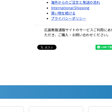
海外からのご注文と発送の流れ
International Shipping
買い物を続ける
プライバシーポリシー
広島教販通販サイトのサービスご利用にあ
ただき、ご購入・お問い合わせください。