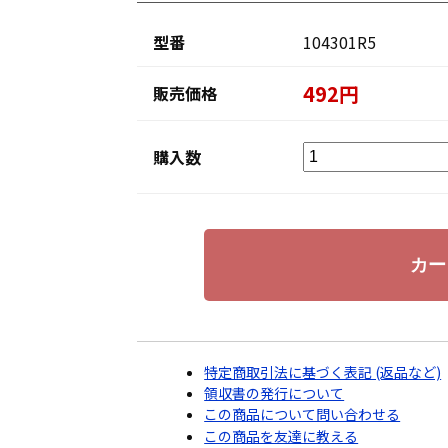
型番
104301R5
492円
販売価格
購入数
特定商取引法に基づく表記 (返品など)
領収書の発行について
この商品について問い合わせる
この商品を友達に教える