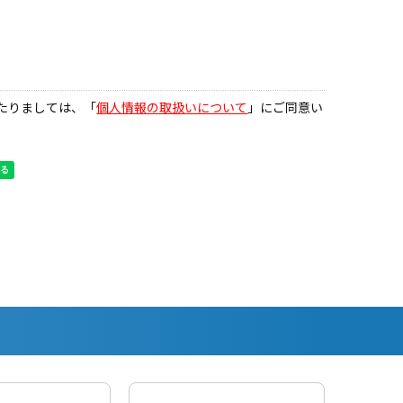
たりましては、「
個人情報の取扱いについて
」にご同意い