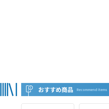
おすすめ商品
Recommend items