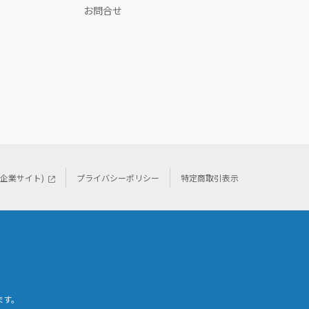
お問合せ
(企業サイト)
プライバシーポリシー
特定商取引表示
ます。