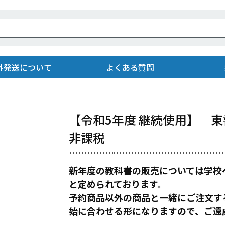
外発送について
よくある質問
【令和5年度 継続使用】 東
非課税
新年度の教科書の販売については学校
と定められております。
予約商品以外の商品と一緒にご注文す
始に合わせる形になりますので、ご遠