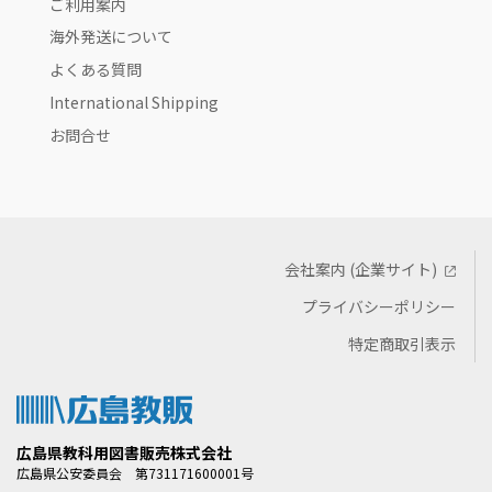
ご利用案内
海外発送について
よくある質問
International Shipping
お問合せ
会社案内 (企業サイト)
プライバシーポリシー
特定商取引表示
広島県教科用図書販売株式会社
広島県公安委員会 第731171600001号