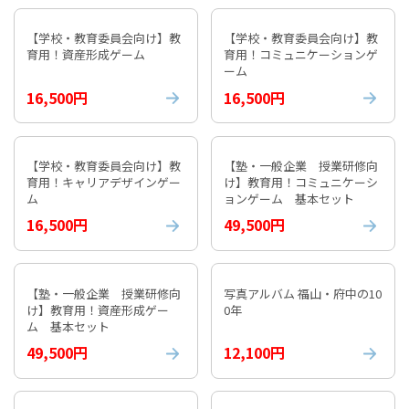
【学校・教育委員会向け】教
【学校・教育委員会向け】教
育用！資産形成ゲーム
育用！コミュニケーションゲ
ーム
16,500円
16,500円
【学校・教育委員会向け】教
【塾・一般企業 授業研修向
育用！キャリアデザインゲー
け】教育用！コミュニケーシ
ム
ョンゲーム 基本セット
16,500円
49,500円
【塾・一般企業 授業研修向
写真アルバム 福山・府中の10
け】教育用！資産形成ゲー
0年
ム 基本セット
49,500円
12,100円