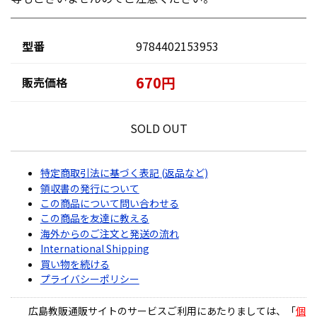
型番
9784402153953
670円
販売価格
SOLD OUT
特定商取引法に基づく表記 (返品など)
領収書の発行について
この商品について問い合わせる
この商品を友達に教える
海外からのご注文と発送の流れ
International Shipping
買い物を続ける
プライバシーポリシー
広島教販通販サイトのサービスご利用にあたりましては、「
個