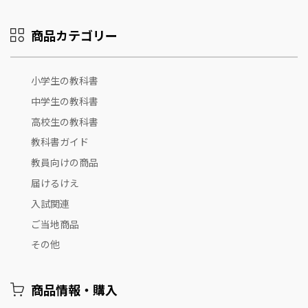
商品カテゴリー
小学生の教科書
中学生の教科書
高校生の教科書
教科書ガイド
教員向けの商品
届けるけえ
入試関連
ご当地商品
その他
商品情報・購入