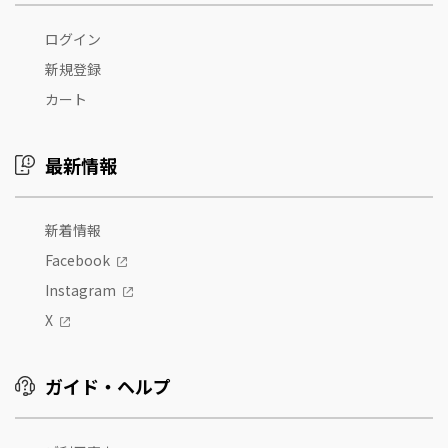
ログイン
新規登録
カート
最新情報
新着情報
Facebook
Instagram
X
ガイド・ヘルプ