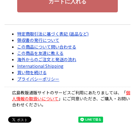
特定商取引法に基づく表記 (返品など)
領収書の発行について
この商品について問い合わせる
この商品を友達に教える
海外からのご注文と発送の流れ
International Shipping
買い物を続ける
プライバシーポリシー
広島教販通販サイトのサービスご利用にあたりましては、「
個
人情報の取扱いについて
」にご同意いただき、ご購入・お問い
合わせください。