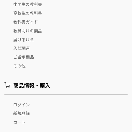
中学生の教科書
高校生の教科書
教科書ガイド
教員向けの商品
届けるけえ
入試関連
ご当地商品
その他
商品情報・購入
ログイン
新規登録
カート