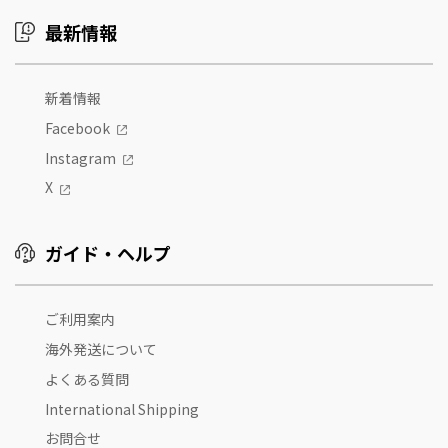
最新情報
新着情報
Facebook
Instagram
X
ガイド・ヘルプ
ご利用案内
海外発送について
よくある質問
International Shipping
お問合せ