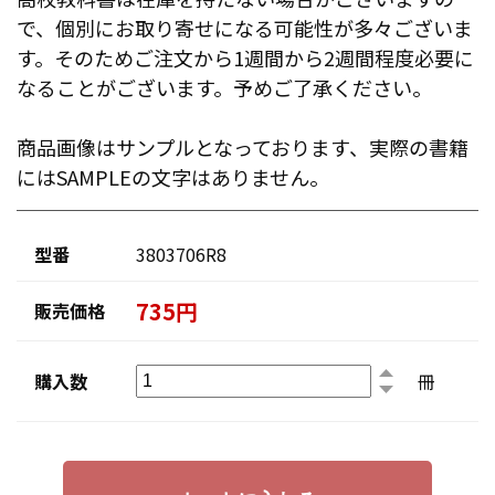
で、個別にお取り寄せになる可能性が多々ございま
す。そのためご注文から1週間から2週間程度必要に
なることがございます。予めご了承ください。
商品画像はサンプルとなっております、実際の書籍
にはSAMPLEの文字はありません。
型番
3803706R8
735円
販売価格
購入数
冊