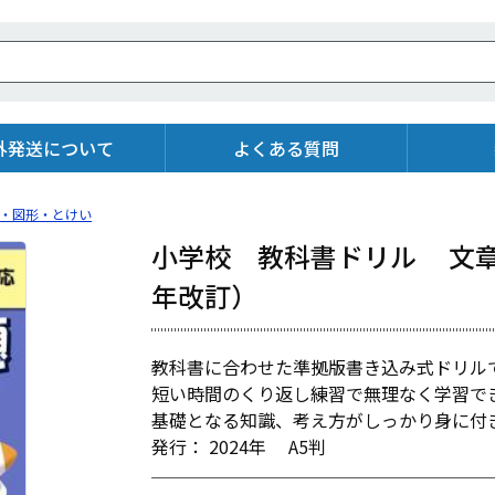
外発送について
よくある質問
・図形・とけい
小学校 教科書ドリル 文章
年改訂）
教科書に合わせた準拠版書き込み式ドリル
短い時間のくり返し練習で無理なく学習で
基礎となる知識、考え方がしっかり身に付
発行： 2024年 A5判