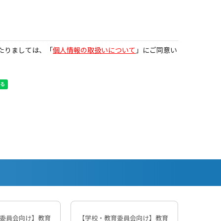
たりましては、「
個人情報の取扱いについて
」にご同意い
委員会向け】教育
【学校・教育委員会向け】教育