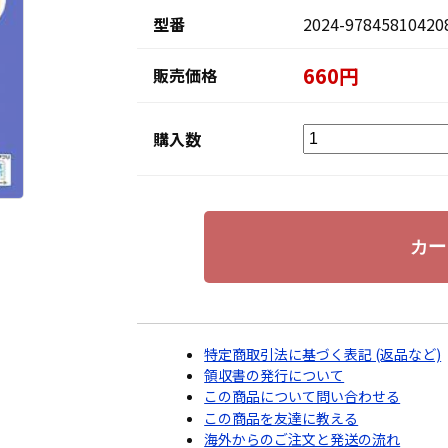
型番
2024-97845810420
660円
販売価格
購入数
特定商取引法に基づく表記 (返品など)
領収書の発行について
この商品について問い合わせる
この商品を友達に教える
海外からのご注文と発送の流れ