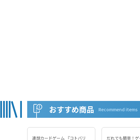
おすすめ商品
Recommend items
連想カードゲーム 『コトバリ
だれでも簡単！ゲ