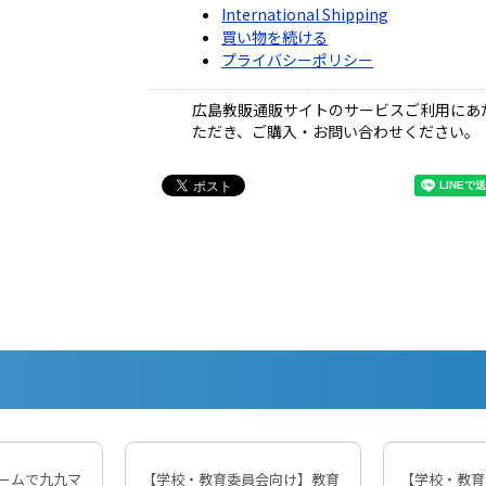
International Shipping
買い物を続ける
プライバシーポリシー
広島教販通販サイトのサービスご利用にあ
ただき、ご購入・お問い合わせください。
ームで九九マ
【学校・教育委員会向け】教育
【学校・教育