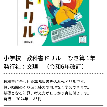
小学校 教科書ドリル ひき算 1年
発行社：文理 （令和6年改訂）
教科書に合わせた準拠版書き込み式ドリルです。
短い時間のくり返し練習で無理なく学習できます。
基礎となる知識、考え方がしっかり身に付きます。
発行： 2024年 A5判