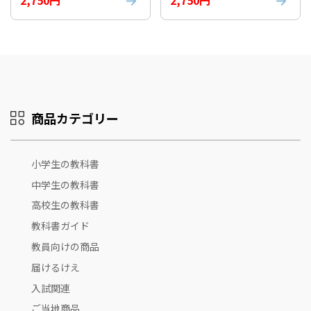
2,750円
2,750円
商品カテゴリー
小学生の教科書
中学生の教科書
高校生の教科書
教科書ガイド
教員向けの商品
届けるけえ
入試関連
ご当地商品