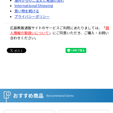
海外からのご注文と発送の流れ
International Shipping
買い物を続ける
プライバシーポリシー
広島教販通販サイトのサービスご利用にあたりましては、「
個
人情報の取扱いについて
」にご同意いただき、ご購入・お問い
合わせください。
おすすめ商品
Recommend items