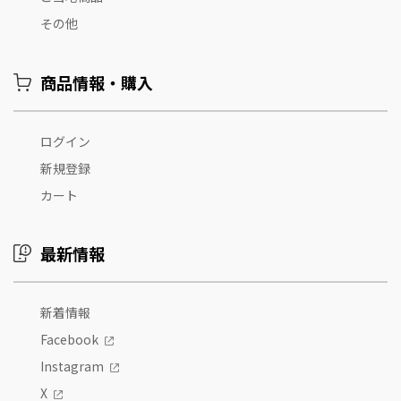
その他
商品情報・購入
ログイン
新規登録
カート
最新情報
新着情報
Facebook
Instagram
X