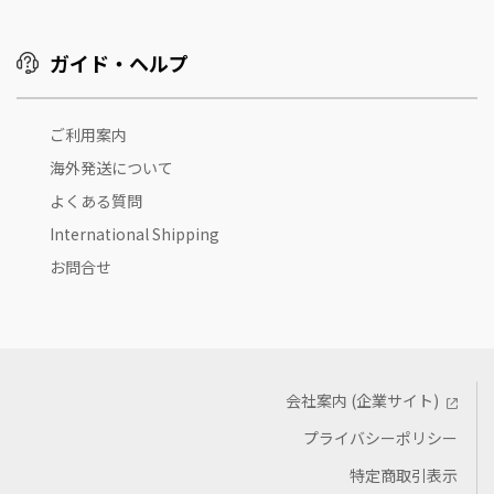
ガイド・ヘルプ
ご利用案内
海外発送について
よくある質問
International Shipping
お問合せ
会社案内 (企業サイト)
プライバシーポリシー
特定商取引表示