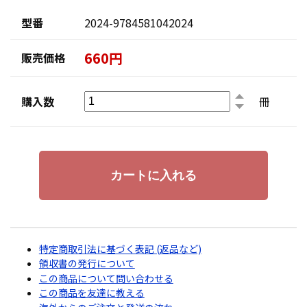
型番
2024-9784581042024
660円
販売価格
購入数
冊
特定商取引法に基づく表記 (返品など)
領収書の発行について
この商品について問い合わせる
この商品を友達に教える