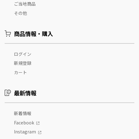
ご当地商品
その他
商品情報・購入
ログイン
新規登録
カート
最新情報
新着情報
Facebook
Instagram