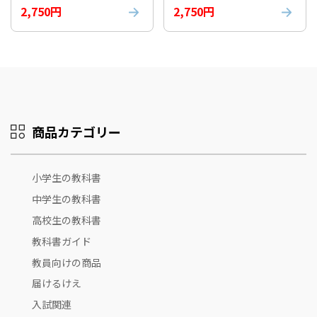
お取り寄せ商品）
お取り寄せ商品）
2,750円
2,750円
商品カテゴリー
小学生の教科書
中学生の教科書
高校生の教科書
教科書ガイド
教員向けの商品
届けるけえ
入試関連