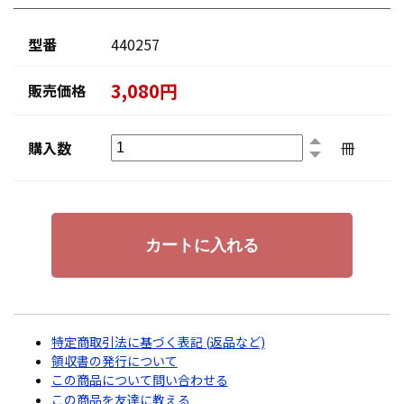
型番
440257
3,080円
販売価格
購入数
冊
特定商取引法に基づく表記 (返品など)
領収書の発行について
この商品について問い合わせる
この商品を友達に教える