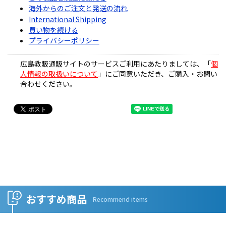
海外からのご注文と発送の流れ
International Shipping
買い物を続ける
プライバシーポリシー
広島教販通販サイトのサービスご利用にあたりましては、「
個
人情報の取扱いについて
」にご同意いただき、ご購入・お問い
合わせください。
おすすめ商品
Recommend items