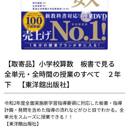
【取寄品】小学校算数 板書で見る
全単元・全時間の授業のすべて ２年
下 【東洋館出版社】
令和2年度全面実施新学習指導要領に対応した板書・指導
計画・発問を含めた指導の流れなどがひと目でわかる。全
単元をスムーズに授業できる！！
【東洋館出版社】