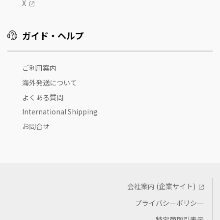
X
ガイド・ヘルプ
ご利用案内
海外発送について
よくある質問
International Shipping
お問合せ
会社案内 (企業サイト)
プライバシーポリシー
特定商取引表示