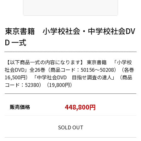
東京書籍 小学校社会・中学校社会DV
D 一式
【以下商品一式の内容になります】 東京書籍 「小学校
社会DVD」全26巻（商品コード：50156～50208）（各巻
16,500円） 「中学社会DVD 目指せ調査の達人」（商品
コード：52380）（19,800円）
448,800円
販売価格
SOLD OUT