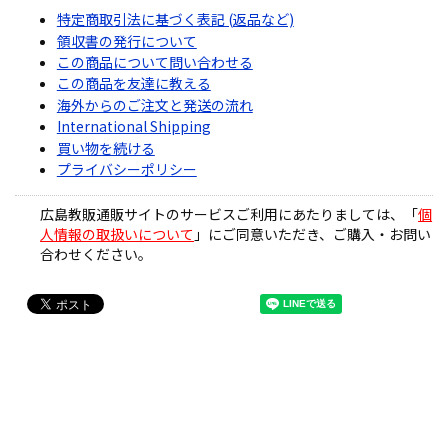
特定商取引法に基づく表記 (返品など)
領収書の発行について
この商品について問い合わせる
この商品を友達に教える
海外からのご注文と発送の流れ
International Shipping
買い物を続ける
プライバシーポリシー
広島教販通販サイトのサービスご利用にあたりましては、「
個
人情報の取扱いについて
」にご同意いただき、ご購入・お問い
合わせください。