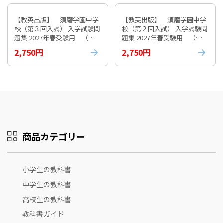
【教英出版】 須磨学園中学
【教英出版】 須磨学園中学
校（第３回入試） 入学試験問
校（第２回入試） 入学試験問
題集 2027年春受験用 （※
題集 2027年春受験用 （※
お取り寄せ商品）
お取り寄せ商品）
2,750円
2,750円
商品カテゴリー
小学生の教科書
中学生の教科書
高校生の教科書
教科書ガイド