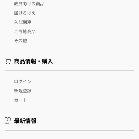
教員向けの商品
届けるけえ
入試関連
ご当地商品
その他
商品情報・購入
ログイン
新規登録
カート
最新情報