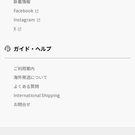
新着情報
Facebook
Instagram
X
ガイド・ヘルプ
ご利用案内
海外発送について
よくある質問
International Shipping
お問合せ