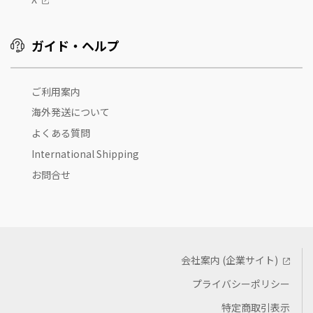
ガイド・ヘルプ
ご利用案内
海外発送について
よくある質問
International Shipping
お問合せ
会社案内 (企業サイト)
プライバシーポリシー
特定商取引表示