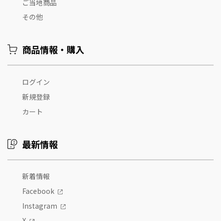
ご当地商品
その他
商品情報・購入
ログイン
新規登録
カート
最新情報
新着情報
Facebook
Instagram
X