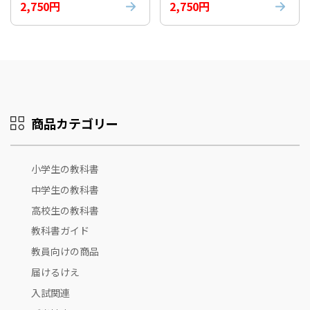
2,750円
2,750円
商品カテゴリー
小学生の教科書
中学生の教科書
高校生の教科書
教科書ガイド
教員向けの商品
届けるけえ
入試関連