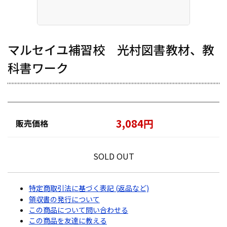
マルセイユ補習校 光村図書教材、教
科書ワーク
3,084円
販売価格
SOLD OUT
特定商取引法に基づく表記 (返品など)
領収書の発行について
この商品について問い合わせる
この商品を友達に教える