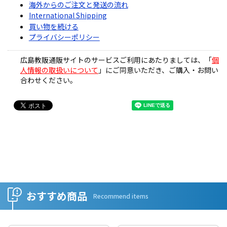
海外からのご注文と発送の流れ
International Shipping
買い物を続ける
プライバシーポリシー
広島教販通販サイトのサービスご利用にあたりましては、「
個
人情報の取扱いについて
」にご同意いただき、ご購入・お問い
合わせください。
おすすめ商品
Recommend items