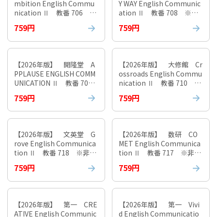
mbition English Commu
Y WAY English Communic
nication Ⅱ 教番 706 ※
ation Ⅱ 教番 708 ※非
非課税
課税
759円
759円
【2026年版】 開隆堂 A
【2026年版】 大修館 Cr
PPLAUSE ENGLISH COMM
ossroads English Commu
UNICATION Ⅱ 教番 705
nication Ⅱ 教番 710 ※
※非課税
非課税
759円
759円
【2026年版】 文英堂 G
【2026年版】 数研 CO
rove English Communica
MET English Communica
tion Ⅱ 教番 718 ※非課
tion Ⅱ 教番 717 ※非課
税
税
759円
759円
【2026年版】 第一 CRE
【2026年版】 第一 Vivi
ATIVE English Communic
d English Communicatio