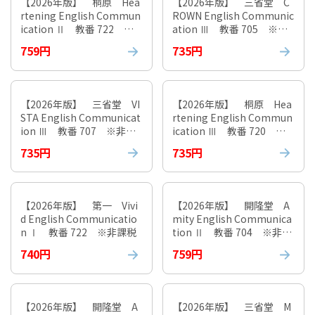
【2026年版】 桐原 Hea
【2026年版】 三省堂 C
rtening English Commun
ROWN English Communic
ication Ⅱ 教番 722 ※
ation Ⅲ 教番 705 ※非
非課税
課税
759円
735円
【2026年版】 三省堂 VI
【2026年版】 桐原 Hea
STA English Communicat
rtening English Commun
ion Ⅲ 教番 707 ※非課
ication Ⅲ 教番 720 ※
税
非課税
735円
735円
【2026年版】 第一 Vivi
【2026年版】 開隆堂 A
d English Communicatio
mity English Communica
n Ⅰ 教番 722 ※非課税
tion Ⅱ 教番 704 ※非課
税
740円
759円
【2026年版】 開隆堂 A
【2026年版】 三省堂 M