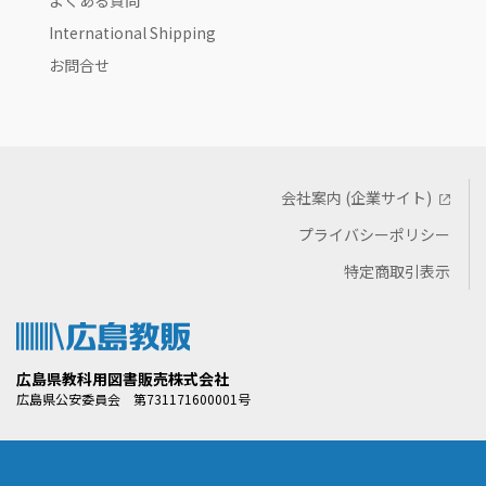
よくある質問
International Shipping
お問合せ
会社案内 (企業サイト)
プライバシーポリシー
特定商取引表示
広島県教科用図書販売株式会社
広島県公安委員会 第731171600001号