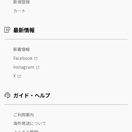
新規登録
カート
最新情報
新着情報
Facebook
Instagram
X
ガイド・ヘルプ
ご利用案内
海外発送について