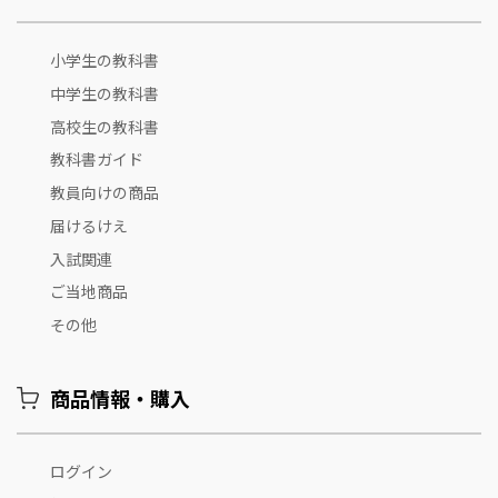
小学生の教科書
中学生の教科書
高校生の教科書
教科書ガイド
教員向けの商品
届けるけえ
入試関連
ご当地商品
その他
商品情報・購入
ログイン