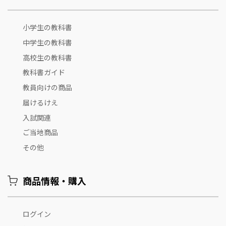
小学生の教科書
中学生の教科書
高校生の教科書
教科書ガイド
教員向けの商品
届けるけえ
入試関連
ご当地商品
その他
商品情報・購入
ログイン