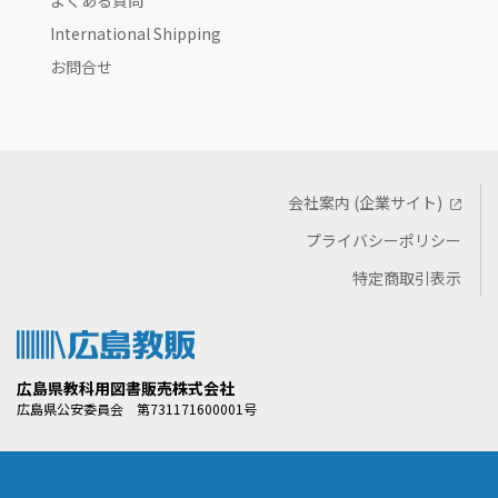
よくある質問
International Shipping
お問合せ
会社案内 (企業サイト)
プライバシーポリシー
特定商取引表示
広島県教科用図書販売株式会社
広島県公安委員会 第731171600001号