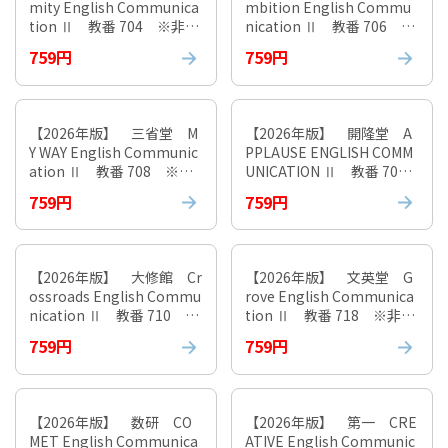
mity English Communica
mbition English Commu
tion Ⅱ 教番 704 ※非課
nication Ⅱ 教番 706 ※
税
非課税
759円
759円
【2026年版】 三省堂 M
【2026年版】 開隆堂 A
Y WAY English Communic
PPLAUSE ENGLISH COMM
ation Ⅱ 教番 708 ※非
UNICATION Ⅱ 教番 705
課税
※非課税
759円
759円
【2026年版】 大修館 Cr
【2026年版】 文英堂 G
ossroads English Commu
rove English Communica
nication Ⅱ 教番 710 ※
tion Ⅱ 教番 718 ※非課
非課税
税
759円
759円
【2026年版】 数研 CO
【2026年版】 第一 CRE
MET English Communica
ATIVE English Communic