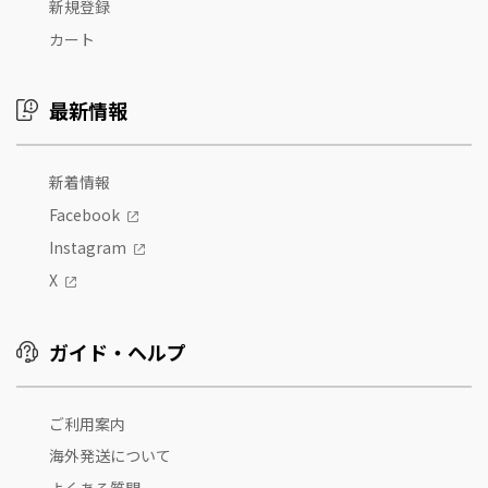
新規登録
カート
最新情報
新着情報
Facebook
Instagram
X
ガイド・ヘルプ
ご利用案内
海外発送について