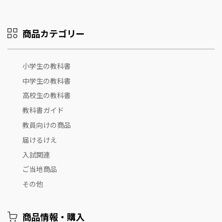
商品カテゴリー
小学生の教科書
中学生の教科書
高校生の教科書
教科書ガイド
教員向けの商品
届けるけえ
入試関連
ご当地商品
その他
商品情報・購入