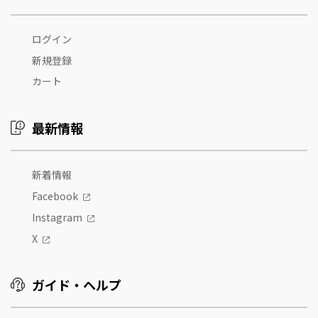
ログイン
新規登録
カート
最新情報
新着情報
Facebook
Instagram
X
ガイド・ヘルプ