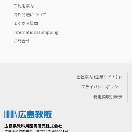
ご利用案内
海外発送について
よくある質問
International Shipping
お問合せ
会社案内 (企業サイト)
プライバシーポリシー
特定商取引表示
広島県教科用図書販売株式会社
広島県公安委員会 第731171600001号