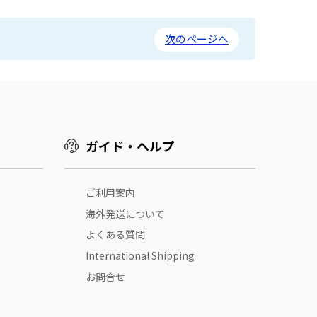
次のページへ
ガイド・ヘルプ
ご利用案内
海外発送について
よくある質問
International Shipping
お問合せ