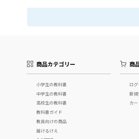
商品カテゴリー
商
小学生の教科書
ログ
中学生の教科書
新規
高校生の教科書
カー
教科書ガイド
教員向けの商品
届けるけえ