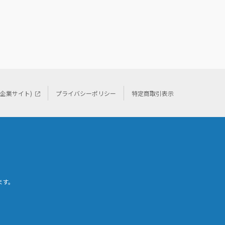
(企業サイト)
プライバシーポリシー
特定商取引表示
ます。