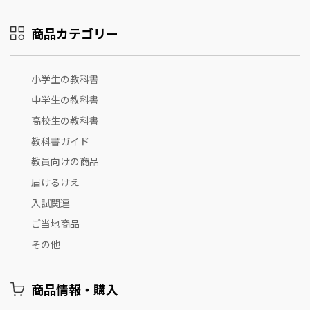
商品カテゴリー
小学生の教科書
中学生の教科書
高校生の教科書
教科書ガイド
教員向けの商品
届けるけえ
入試関連
ご当地商品
その他
商品情報・購入