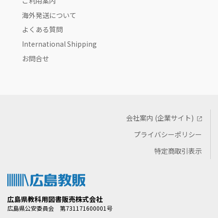
ご利用案内
海外発送について
よくある質問
International Shipping
お問合せ
会社案内 (企業サイト)
プライバシーポリシー
特定商取引表示
広島県教科用図書販売株式会社
広島県公安委員会 第731171600001号