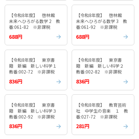
【令和8年度】 啓林館
【令和8年度】 啓林館
未来へひろがる数学 2 教
未来へひろがる数学 3 教
番:061-82 ※非課税
番:061-92 ※非課税
688円
688円
【令和8年度】 東京書
【令和8年度】 東京書
籍 新編 新しい科学１
籍 新編 新しい科学２
教番:002-72 ※非課税
教番:002-82 ※非課税
836円
836円
【令和8年度】 東京書
【令和8年度】 教育芸術
籍 新編 新しい科学３
社 中学生の音楽 １ 教
教番:002-92 ※非課税
番:027-72 ※非課税
836円
281円