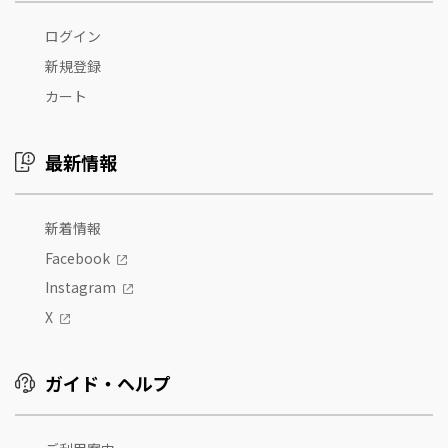
ログイン
新規登録
カート
最新情報
新着情報
Facebook
Instagram
X
ガイド・ヘルプ