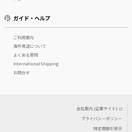
ガイド・ヘルプ
ご利用案内
海外発送について
よくある質問
International Shipping
お問合せ
会社案内 (企業サイト)
プライバシーポリシー
特定商取引表示