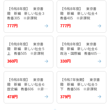
【令和8年度】 東京書
【令和8年度】 東京書
籍 新編 新しい社会３
籍 新編 新しい社会４
教番305 ※非課税
教番405 ※非課税
777円
777円
【令和8年度】 東京書
【令和8年度】 東京書
籍 新編 新しい社会５
籍 新編 新しい社会６
上 教番505 ※非課税
政治・国際編 教番605
※非課税
360円
330円
【令和8年度】 東京書
【令和7年後期】 東京書
籍 新編 新しい社会６
籍 新編 新しい社会５
歴史編 教番606 ※非課
下 教番506 ※非課税
税
478円
379円