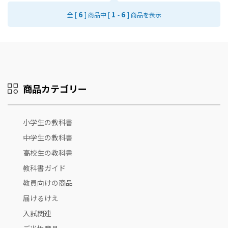
6
1
6
全 [
] 商品中 [
-
] 商品を表示
商品カテゴリー
小学生の教科書
中学生の教科書
高校生の教科書
教科書ガイド
教員向けの商品
届けるけえ
入試関連