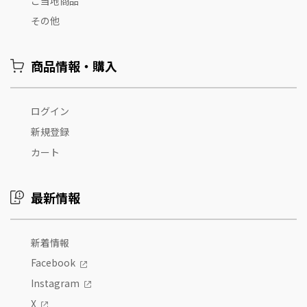
ご当地商品
その他
商品情報・購入
ログイン
新規登録
カート
最新情報
新着情報
Facebook
Instagram
X