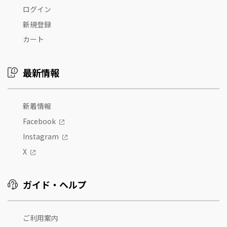
ログイン
新規登録
カート
最新情報
新着情報
Facebook
Instagram
X
ガイド・ヘルプ
ご利用案内