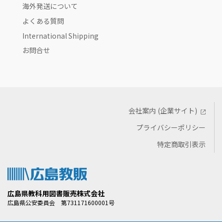
海外発送について
よくある質問
International Shipping
お問合せ
会社案内 (企業サイト)
プライバシーポリシー
特定商取引表示
広島県教科用図書販売株式会社
広島県公安委員会 第731171600001号