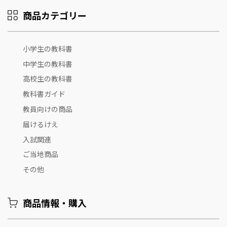
商品カテゴリー
小学生の教科書
中学生の教科書
高校生の教科書
教科書ガイド
教員向けの商品
届けるけえ
入試関連
ご当地商品
その他
商品情報・購入