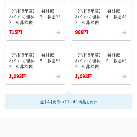
【令和8年度】 啓林館
【令和8年度】 啓林館
わくわく理科 ３ 教番31
わくわく理科 ４ 教番41
2 ※非課税
2 ※非課税
715円
988円
【令和8年度】 啓林館
【令和8年度】 啓林館
わくわく理科 ５ 教番51
わくわく理科 ６ 教番61
2 ※非課税
2 ※非課税
1,092円
1,092円
4
1
4
全 [
] 商品中 [
-
] 商品を表示