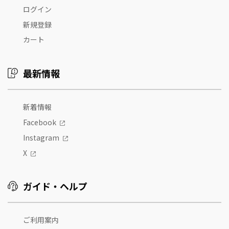
ログイン
新規登録
カート
最新情報
新着情報
Facebook
Instagram
X
ガイド・ヘルプ
ご利用案内