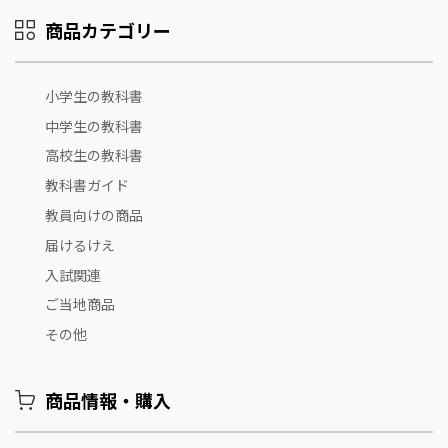
商品カテゴリー
小学生の教科書
中学生の教科書
高校生の教科書
教科書ガイド
教員向けの商品
届けるけえ
入試関連
ご当地商品
その他
商品情報・購入