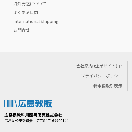
海外発送について
よくある質問
International Shipping
お問合せ
会社案内 (企業サイト)
プライバシーポリシー
特定商取引表示
広島県教科用図書販売株式会社
広島県公安委員会 第731171600001号