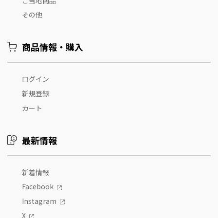
ご当地商品
その他
商品情報・購入
ログイン
新規登録
カート
最新情報
新着情報
Facebook
Instagram
X