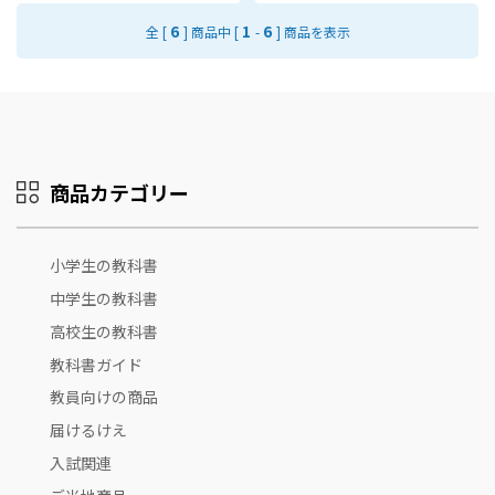
6
1
6
全 [
] 商品中 [
-
] 商品を表示
商品カテゴリー
小学生の教科書
中学生の教科書
高校生の教科書
教科書ガイド
教員向けの商品
届けるけえ
入試関連