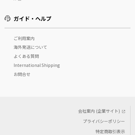
ガイド・ヘルプ
ご利用案内
海外発送について
よくある質問
International Shipping
お問合せ
会社案内 (企業サイト)
プライバシーポリシー
特定商取引表示