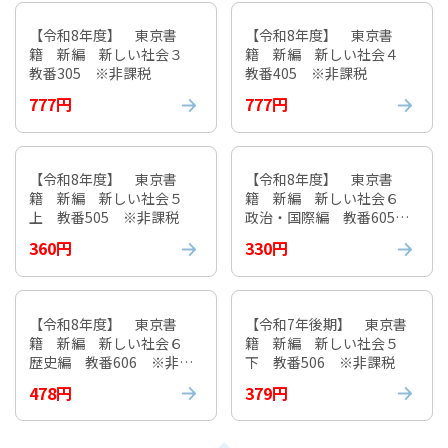
【令和8年度】 東京書
【令和8年度】 東京書
籍 新編 新しい社会３
籍 新編 新しい社会４
教番305 ※非課税
教番405 ※非課税
777円
777円
【令和8年度】 東京書
【令和8年度】 東京書
籍 新編 新しい社会５
籍 新編 新しい社会６
上 教番505 ※非課税
政治・国際編 教番605
※非課税
360円
330円
【令和8年度】 東京書
【令和7年後期】 東京書
籍 新編 新しい社会６
籍 新編 新しい社会５
歴史編 教番606 ※非課
下 教番506 ※非課税
税
478円
379円