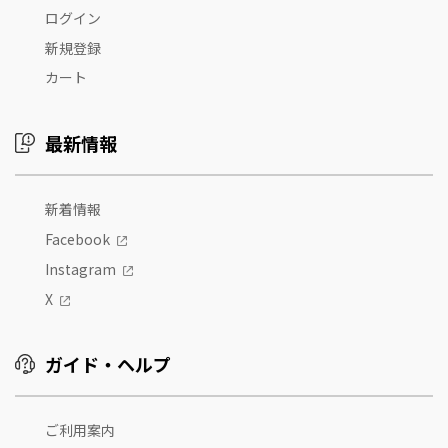
ログイン
新規登録
カート
最新情報
新着情報
Facebook
Instagram
X
ガイド・ヘルプ
ご利用案内