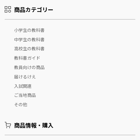
商品カテゴリー
小学生の教科書
中学生の教科書
高校生の教科書
教科書ガイド
教員向けの商品
届けるけえ
入試関連
ご当地商品
その他
商品情報・購入