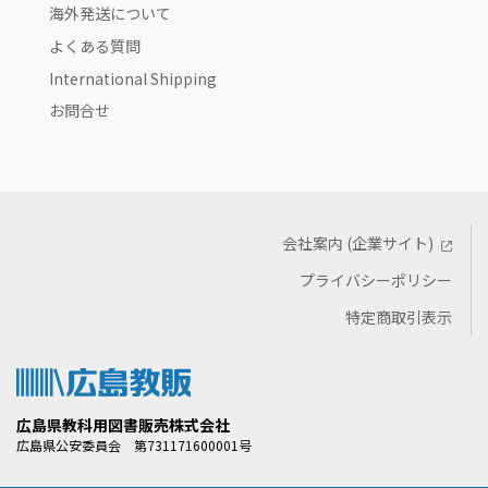
海外発送について
よくある質問
International Shipping
お問合せ
会社案内 (企業サイト)
プライバシーポリシー
特定商取引表示
広島県教科用図書販売株式会社
広島県公安委員会 第731171600001号