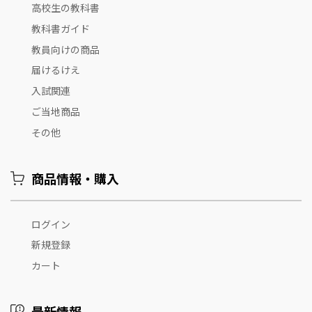
高校生の教科書
教科書ガイド
教員向けの商品
届けるけえ
入試関連
ご当地商品
その他
商品情報・購入
ログイン
新規登録
カート
最新情報