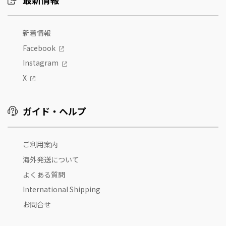
新着情報
Facebook
Instagram
X
ガイド・ヘルプ
ご利用案内
海外発送について
よくある質問
International Shipping
お問合せ