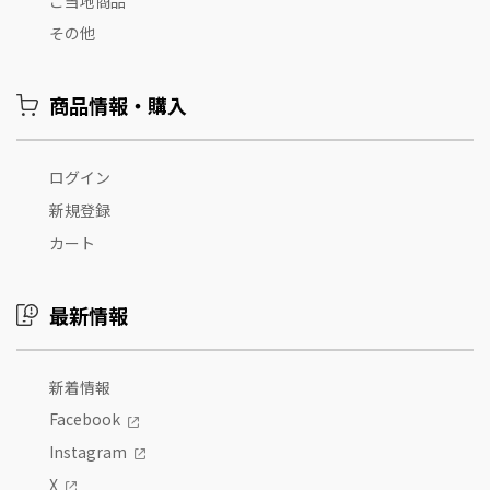
ご当地商品
その他
商品情報・購入
ログイン
新規登録
カート
最新情報
新着情報
Facebook
Instagram
X