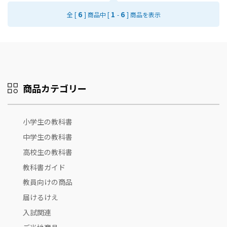
6
1
6
全 [
] 商品中 [
-
] 商品を表示
商品カテゴリー
小学生の教科書
中学生の教科書
高校生の教科書
教科書ガイド
教員向けの商品
届けるけえ
入試関連