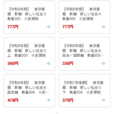
【令和8年度】 東京書
【令和8年度】 東京書
籍 新編 新しい社会３
籍 新編 新しい社会４
教番305 ※非課税
教番405 ※非課税
777円
777円
【令和8年度】 東京書
【令和8年度】 東京書
籍 新編 新しい社会５
籍 新編 新しい社会６
上 教番505 ※非課税
政治・国際編 教番605
※非課税
360円
330円
【令和8年度】 東京書
【令和7年後期】 東京書
籍 新編 新しい社会６
籍 新編 新しい社会５
歴史編 教番606 ※非課
下 教番506 ※非課税
税
478円
379円