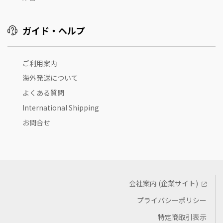
ガイド・ヘルプ
ご利用案内
海外発送について
よくある質問
International Shipping
お問合せ
会社案内 (企業サイト)
プライバシーポリシー
特定商取引表示