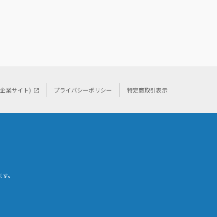
(企業サイト)
プライバシーポリシー
特定商取引表示
ます。