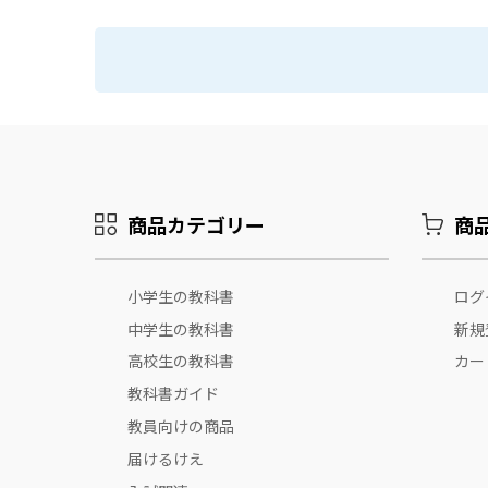
商品カテゴリー
商
小学生の教科書
ログ
中学生の教科書
新規
高校生の教科書
カー
教科書ガイド
教員向けの商品
届けるけえ