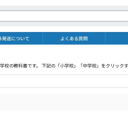
外発送について
よくある質問
学校の教科書です。 下記の「小学校」「中学校」をクリック