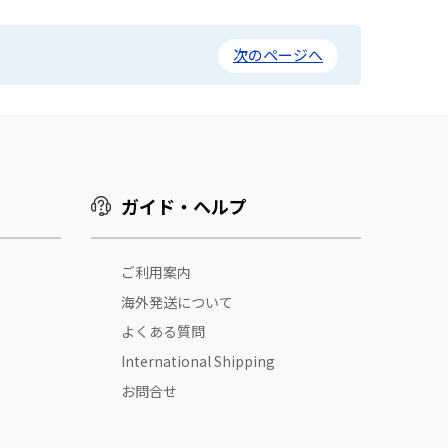
次のページへ
ガイド・ヘルプ
ご利用案内
海外発送について
よくある質問
International Shipping
お問合せ